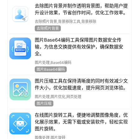
去除图片背景并制作透明背景图，帮助用户提
升设计效果，节省创作时间，优化工作效率。
去除照片背景,背景移除工具,背景移除
去除照片背景
图片Base64编码工具保障图片数据安全传
输，为信息交换提供有效保护，确保数据安
全。
图片处理,Base64编码
图片Base64编码
图片压缩工具在保持清晰度的同时有效减少文
件大小，优化加载速度，提升网页浏览体验。
图片处理,图片优化,网页处理
图片压缩
在线图片旋转工具，便捷地调整图像角度，优
化展示效果，无需下载或安装软件，轻松实现
图片旋转。
图像处理,图片旋转