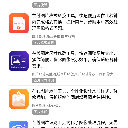
图片旋转
在线图片格式转换工具，快速便捷地在几秒钟
内完成格式转换，操作简单，帮助用户高效处
理图像格式问题。
图形处理,格式转换,图片转换
图片格式转换
在线图片尺寸修改工具，快速调整图片大小，
操作简便，优化图像展示效果，确保适应各种
需求。
图片尺寸调整,在线图片缩放,图片尺寸修改工具,图像大小调整,图片压缩与裁剪
图片尺寸修改
在线图片水印工具，个性化设计水印样式，轻
松添加，保护版权的同时增强图片独特性。
图片处理,图片水印
图片水印
在线图片识别工具简化了图像处理流程，无需