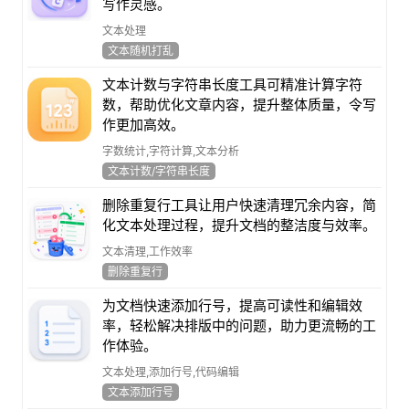
写作灵感。
文本处理
文本随机打乱
文本计数与字符串长度工具可精准计算字符
数，帮助优化文章内容，提升整体质量，令写
作更加高效。
字数统计,字符计算,文本分析
文本计数/字符串长度
删除重复行工具让用户快速清理冗余内容，简
化文本处理过程，提升文档的整洁度与效率。
文本清理,工作效率
删除重复行
为文档快速添加行号，提高可读性和编辑效
率，轻松解决排版中的问题，助力更流畅的工
作体验。
文本处理,添加行号,代码编辑
文本添加行号