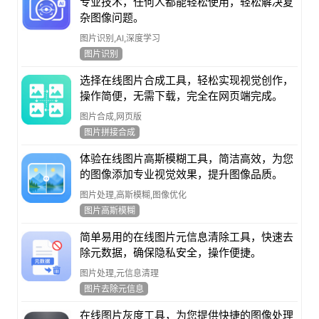
专业技术，任何人都能轻松使用，轻松解决复
杂图像问题。
图片识别,AI,深度学习
图片识别
选择在线图片合成工具，轻松实现视觉创作，
操作简便，无需下载，完全在网页端完成。
图片合成,网页版
图片拼接合成
体验在线图片高斯模糊工具，简洁高效，为您
的图像添加专业视觉效果，提升图像品质。
图片处理,高斯模糊,图像优化
图片高斯模糊
简单易用的在线图片元信息清除工具，快速去
除元数据，确保隐私安全，操作便捷。
图片处理,元信息清理
图片去除元信息
在线图片灰度工具，为您提供快捷的图像处理