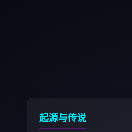
起源与传说