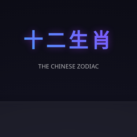
十二生肖
THE CHINESE ZODIAC