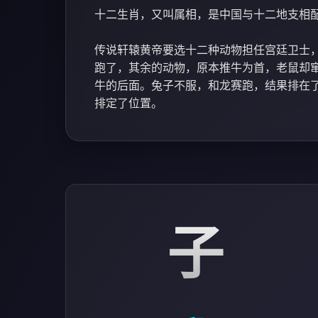
十二生肖，又叫属相，是中国与十二地支相
传说轩辕黄帝要选十二种动物担任宫廷卫士
跑了，其余的动物，原本推牛为首，老鼠却
牛的后面。兔子不服，和龙赛跑，结果排在
排定了位置。
子