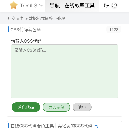
TOOLS
导航ㆍ在线效率工具
开发运维
数据格式转换与处理
1128
CSS代码着色📖
请输入CSS代码:
着色代码
导入示例
清空
在线CSS代码着色工具 | 美化您的CSS代码