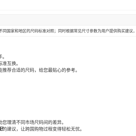
不同国家和地区的尺码标准对照；同时根据常见尺寸参数为用户提供购买建议
手。
标准互换。
能推荐合适的尺码，给您最贴心的参考。
助您理清不同市场尺码间的差异。
配
的建议，让跨国购物过程变得轻松无忧。