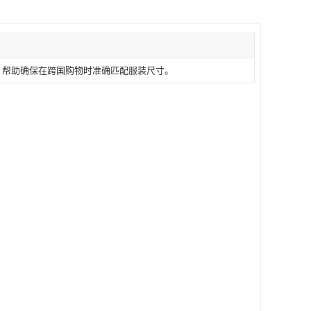
，帮助确保在跨国购物时准确匹配服装尺寸。