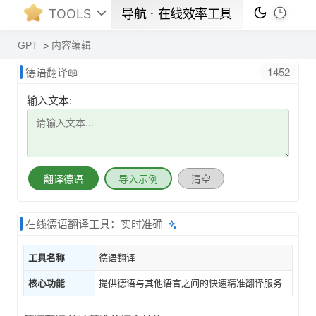
TOOLS
导航ㆍ在线效率工具
GPT
内容编辑
1452
德语翻译📖
输入文本:
翻译德语
导入示例
清空
在线德语翻译工具：实时准确
工具名称
德语翻译
核心功能
提供德语与其他语言之间的快速精准翻译服务