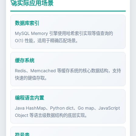
🚀
实际应用场景
数据库索引
MySQL Memory 引擎使用哈希索引实现等值查询的
O(1) 性能，适用于精确匹配场景。
缓存系统
Redis、Memcached 等缓存系统的核心数据结构，支持
快速的键值存取。
编程语言内置
Java HashMap、Python dict、Go map、JavaScript
Object 等语言级数据结构的底层实现。
符号表