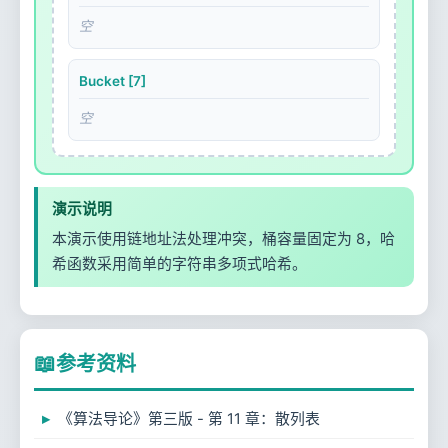
空
Bucket [7]
空
演示说明
本演示使用链地址法处理冲突，桶容量固定为 8，哈
希函数采用简单的字符串多项式哈希。
📖
参考资料
《算法导论》第三版 - 第 11 章：散列表