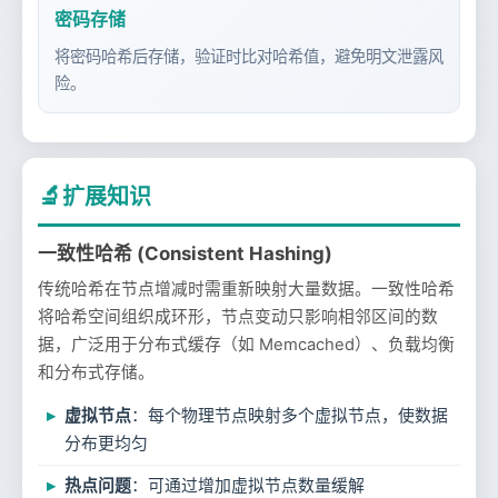
密码存储
将密码哈希后存储，验证时比对哈希值，避免明文泄露风
险。
🔬
扩展知识
一致性哈希 (Consistent Hashing)
传统哈希在节点增减时需重新映射大量数据。一致性哈希
将哈希空间组织成环形，节点变动只影响相邻区间的数
据，广泛用于分布式缓存（如 Memcached）、负载均衡
和分布式存储。
虚拟节点
：每个物理节点映射多个虚拟节点，使数据
分布更均匀
热点问题
：可通过增加虚拟节点数量缓解