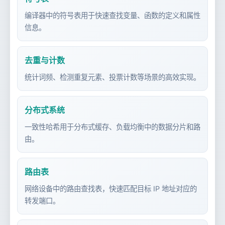
编译器中的符号表用于快速查找变量、函数的定义和属性
信息。
去重与计数
统计词频、检测重复元素、投票计数等场景的高效实现。
分布式系统
一致性哈希用于分布式缓存、负载均衡中的数据分片和路
由。
路由表
网络设备中的路由查找表，快速匹配目标 IP 地址对应的
转发端口。