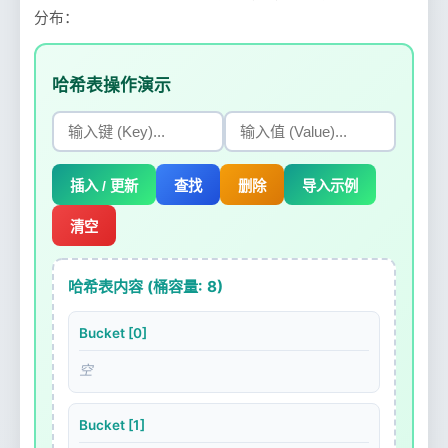
分布：
哈希表操作演示
插入 / 更新
查找
删除
导入示例
清空
哈希表内容 (桶容量:
8
)
Bucket [0]
空
Bucket [1]