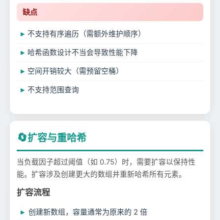
缺点
不支持有序遍历（需额外维护顺序）
哈希函数设计不当会导致性能下降
空间开销较大（需预留空桶）
不支持范围查询
🔄
扩容与重哈希
当负载因子超过阈值（如 0.75）时，需要扩容以保持性
能。扩容涉及创建更大的数组并重新哈希所有元素。
扩容流程
创建新数组，容量通常为原来的 2 倍