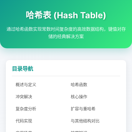
哈希表 (Hash Table)
通过哈希函数实现常数时间复杂度的高效数据结构，键值对存
储的经典解决方案
目录导航
概述与定义
哈希函数
冲突解决
核心操作
复杂度分析
扩容与重哈希
代码实现
与其他结构对比