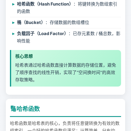
哈希函数（Hash Function）
：将键转换为数组索引
的函数
桶（Bucket）
：存储数据的数组槽位
负载因子（Load Factor）
：已存元素数 / 桶总数，影
响性能
核心思想
哈希表通过哈希函数直接计算数据的存储位置，避免
了顺序查找的线性开销，实现了"空间换时间"的高效
存取策略。
🔢
哈希函数
哈希函数是哈希表的核心，负责将任意键转换为有效的数
组索引。一个好的哈希函数应满足：计算简单、分布均