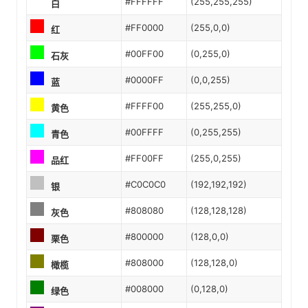
#FFFFFF
(255,255,255)
白
#FF0000
(255,0,0)
红
#00FF00
(0,255,0)
石灰
#0000FF
(0,0,255)
蓝
#FFFF00
(255,255,0)
黄色
#00FFFF
(0,255,255)
青色
#FF00FF
(255,0,255)
品红
#C0C0C0
(192,192,192)
银
#808080
(128,128,128)
灰色
#800000
(128,0,0)
栗色
#808000
(128,128,0)
橄榄
#008000
(0,128,0)
绿色