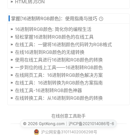
HTML转JSON
掌握[16进制转RGB颜色]：使用指南与技巧
16进制转RGB颜色: 简化你的编程生活
轻松掌握16进制转RGB颜色的在线工具
在线工具：一键将16进制颜色代码转为RGB格式
在线16进制到RGB颜色的无缝转换
使用在线工具进行16进制和RGB颜色的转换
一步到位的线上工具——16进制转RGB颜色
在线网页工具：16进制转RGB颜色解决方案
在线工具：16进制转换为RGB颜色方案指南
在线工具-16进制转RGB颜色神器
在线转换工具：从16进制到RGB颜色的转换
在线创意工具助手
© 2026 GptKong.com
┊
沪ICP备2021014086号-6
沪公网安备31011402006298号