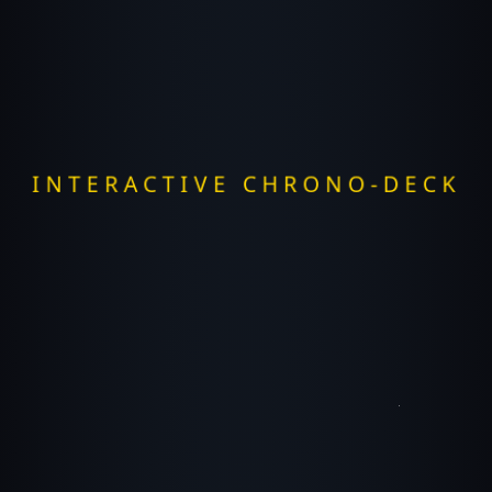
INTERACTIVE CHRONO-DECK