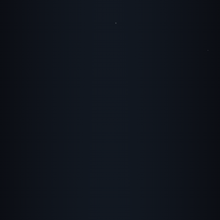
文化传承
朝代都是文化的载体。
、元曲、明清小说，