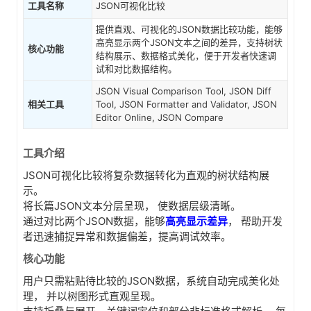
工具名称
JSON可视化比较
提供直观、可视化的JSON数据比较功能，能够
高亮显示两个JSON文本之间的差异，支持树状
核心功能
结构展示、数据格式美化，便于开发者快速调
试和对比数据结构。
JSON Visual Comparison Tool, JSON Diff
相关工具
Tool, JSON Formatter and Validator, JSON
Editor Online, JSON Compare
工具介绍
JSON可视化比较将复杂数据转化为直观的树状结构展
示。
将长篇JSON文本分层呈现， 使数据层级清晰。
通过对比两个JSON数据，能够
高亮显示差异
， 帮助开发
者迅速捕捉异常和数据偏差，提高调试效率。
核心功能
用户只需粘贴待比较的JSON数据，系统自动完成美化处
理， 并以树图形式直观呈现。