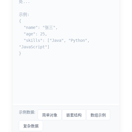
示例数据:
简单对象
嵌套结构
数组示例
复杂数据