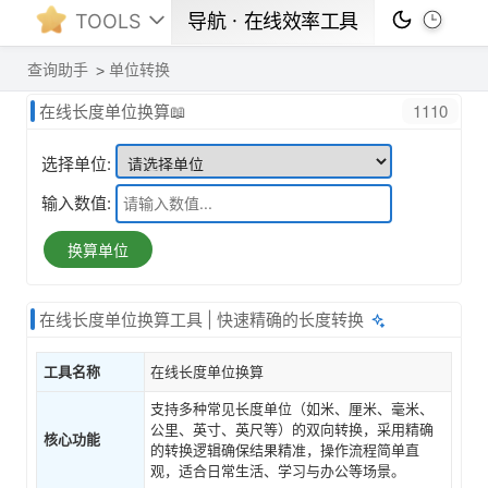
TOOLS
导航ㆍ在线效率工具
查询助手
单位转换
1110
在线长度单位换算📖
选择单位:
输入数值:
换算单位
在线长度单位换算工具 | 快速精确的长度转换
工具名称
在线长度单位换算
支持多种常见长度单位（如米、厘米、毫米、
公里、英寸、英尺等）的双向转换，采用精确
核心功能
的转换逻辑确保结果精准，操作流程简单直
观，适合日常生活、学习与办公等场景。