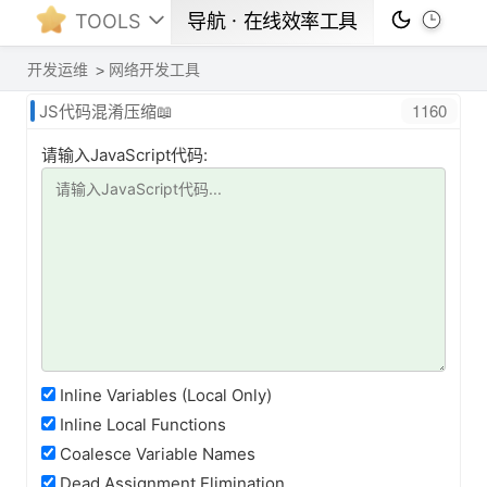
TOOLS
导航ㆍ在线效率工具
开发运维
网络开发工具
1160
JS代码混淆压缩📖
请输入JavaScript代码:
Inline Variables (Local Only)
Inline Local Functions
Coalesce Variable Names
Dead Assignment Elimination