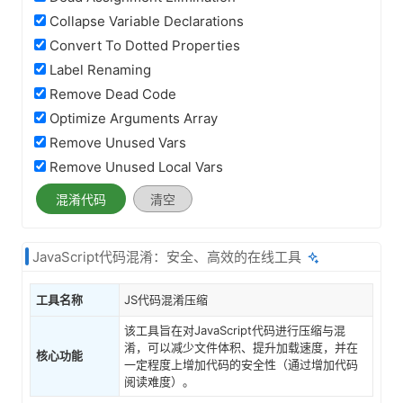
Collapse Variable Declarations
Convert To Dotted Properties
Label Renaming
Remove Dead Code
Optimize Arguments Array
Remove Unused Vars
Remove Unused Local Vars
混淆代码
清空
JavaScript代码混淆：安全、高效的在线工具
工具名称
JS代码混淆压缩
该工具旨在对JavaScript代码进行压缩与混
淆，可以减少文件体积、提升加载速度，并在
核心功能
一定程度上增加代码的安全性（通过增加代码
阅读难度）。