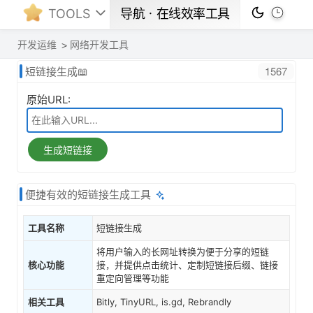
TOOLS
导航ㆍ在线效率工具
开发运维
网络开发工具
1567
短链接生成📖
原始URL:
生成短链接
便捷有效的短链接生成工具
工具名称
短链接生成
将用户输入的长网址转换为便于分享的短链
核心功能
接，并提供点击统计、定制短链接后缀、链接
重定向管理等功能
相关工具
Bitly, TinyURL, is.gd, Rebrandly