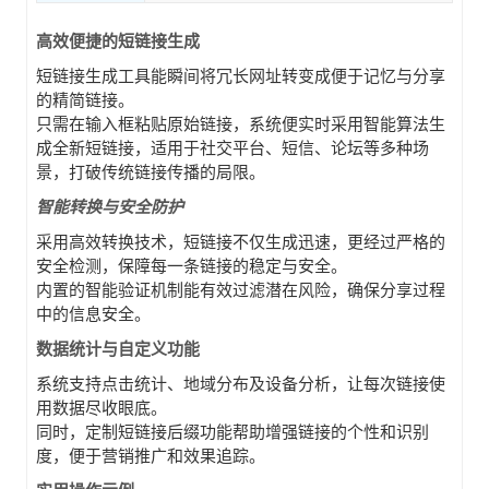
高效便捷的短链接生成
短链接生成工具能瞬间将冗长网址转变成便于记忆与分享
的精简链接。
只需在输入框粘贴原始链接，系统便实时采用智能算法生
成全新短链接，适用于社交平台、短信、论坛等多种场
景，打破传统链接传播的局限。
智能转换与安全防护
采用高效转换技术，短链接不仅生成迅速，更经过严格的
安全检测，保障每一条链接的稳定与安全。
内置的智能验证机制能有效过滤潜在风险，确保分享过程
中的信息安全。
数据统计与自定义功能
系统支持点击统计、地域分布及设备分析，让每次链接使
用数据尽收眼底。
同时，定制短链接后缀功能帮助增强链接的个性和识别
度，便于营销推广和效果追踪。