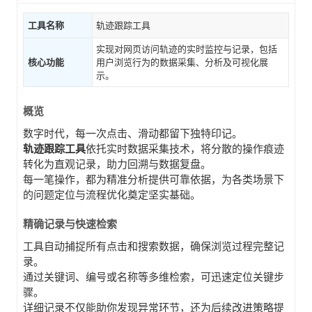
工具名称
轨迹跟踪工具
实现对网页访问轨迹的实时监控与记录，包括
核心功能
用户浏览行为的数据采集、分析及可视化展
示。
概览
数字时代，每一次点击、滑动都留下独特印记。
轨迹跟踪工具
依托实时数据采集技术，将分散的操作痕迹
转化为直观记录，助力回溯与数据复盘。
每一笔操作，都为精准分析提供可靠依据，为各类场景下
的问题定位与流程优化奠定坚实基础。
精确记录与快速检索
工具自动捕捉所有点击和搜索数据，确保浏览过程完整记
录。
通过关键词、编号或名称等多维检索，可迅速定位关键步
骤。
详细记录不仅能助你发现异常环节，还为后续改进策略提