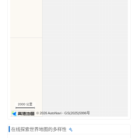
2000 公里
© 2026 AutoNavi
- GS(2025)5996号
在线探索世界地图的多样性