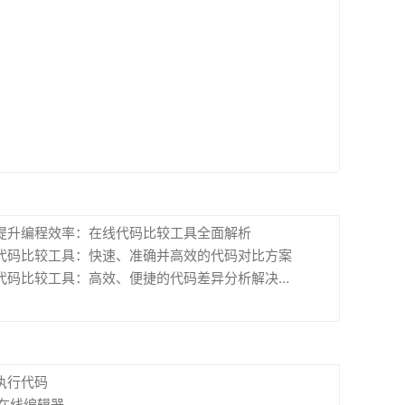
提升编程效率：在线代码比较工具全面解析
代码比较工具：快速、准确并高效的代码对比方案
代码比较工具：高效、便捷的代码差异分析解决方案
执行代码
l在线编辑器