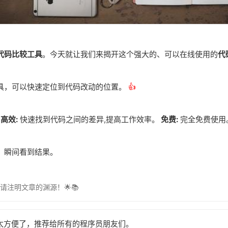
代码比较工具
。今天就让我们来揭开这个强大的、可以在线使用的
代
具，可以快速定位到代码改动的位置。
👍
。
高效:
快速找到代码之间的差异,提高工作效率。
免费:
完全免费使用
，瞬间看到结果。
时请注明文章的渊源！🌟📚
具太方便了，推荐给所有的程序员朋友们。