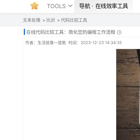
TOOLS
导航ㆍ在线效率工具
文本处理
比对
代码比较工具
在线代码比较工具：简化您的编程工作流程
作者：生活就像一首歌 时间：2023-12-23 14:34:35