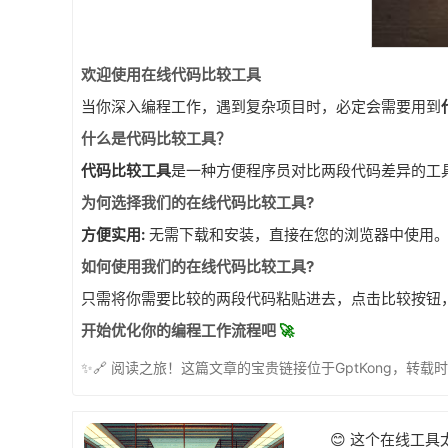
欢迎使用在线代码比较工具
当你深入编程工作，遇到复杂项目时，必定会需要用到
什么是代码比较工具？
代码比较工具
是一种方便程序员对比两段代码差异的工
为何选择我们的在线代码比较工具?
方便实用:
无需下载和安装，直接在您的浏览器中使用
如何使用我们的在线代码比较工具?
只需将你需要比较的两段代码粘贴进去，点击比较按钮
开始优化你的编程工作流程吧
🚀
✨🔗 阅读之旅！这篇文章的宝贵链接位于GptKong，转载
😊 这个在线工