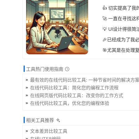
👍 切实提高了
🚀 一直在寻找
💡 UI设计得
🎉已经成为了我
🎯尤其是在处理
工具热门使用指南
最有效的在线代码比较工具: 一种节省时间的解决方
在线代码比较工具：简化您的编程工作流程
在线网页版代码比较工具：改变你的工作方式
在线代码比较工具，优化您的编程体验
相关工具推荐
文本差异比较工具
在线UTF8编码