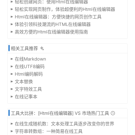
轻松创建网页：使用Html在线编辑器
轻松实现网页制作，体验超便利的Html在线编辑器
Html在线编辑器：方便快捷的网页创作工具
体验引领科技潮流的HTML在线编辑器
高效方便的Html在线编辑器使用指南
相关工具推荐
在线Markdown
在线UTF8编码
Html编码解码
文本替换
文字特效工具
在线记事本
工具大比拼：[Html在线编辑器] VS 市场热门工具
在线生成随机数：文本处理工具逐步改变你的世界
字符串转数组：一种简易在线工具