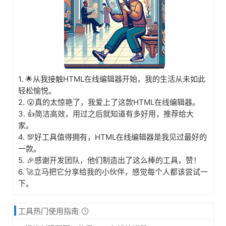
1. 🌟从我接触HTML在线编辑器开始，我的生活从未如此
轻松愉悦。
2. 😮真的太惊艳了，我爱上了这款HTML在线编辑器。
3. 👍简洁高效，用过之后就知道有多好用，推荐给大
家。
4. 💯好工具值得拥有，HTML在线编辑器是我见过最好的
一款。
5. 🎉感谢开发团队，他们制造出了这么棒的工具，赞！
6. 🚀立马把它分享给我的小伙伴，感觉每个人都该尝试一
下。
工具热门使用指南