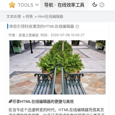
TOOLS
导航ㆍ在线效率工具
文本处理
转换
Html在线编辑器
体验引领科技潮流的HTML在线编辑器
作者：浪漫之旅编选 时间：2026-07-08 10:05:27
🌈尽享HTML在线编辑器的便捷与高效
在当今这个迅速转变的时代，HTML在线编辑器凭借其灵