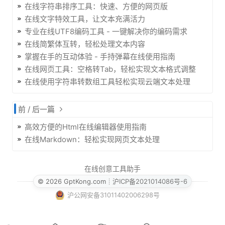
在线字符串排序工具：快速、方便的网页版
在线文字特效工具，让文本充满活力
专业在线UTF8编码工具 - 一键解决你的编码需求
在线简繁体互转，轻松处理文本内容
掌握在手的互动体验 - 手持弹幕在线使用指南
在线网页工具：空格转Tab，轻松实现文本格式调整
在线使用字符串转数组工具轻松实现云端文本处理
前 / 后一篇
高效方便的Html在线编辑器使用指南
在线Markdown：轻松实现网页文本处理
在线创意工具助手
© 2026 GptKong.com
┊
沪ICP备2021014086号-6
沪公网安备31011402006298号