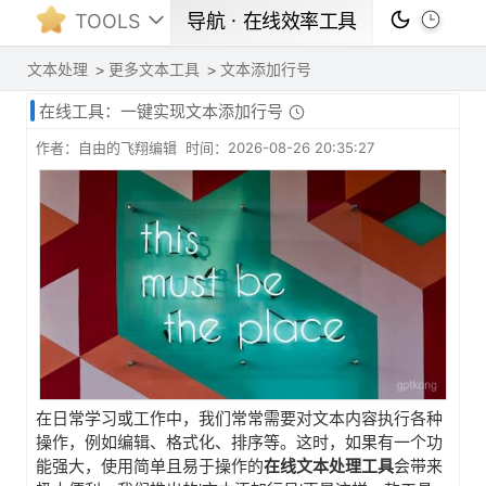
TOOLS
导航ㆍ在线效率工具
文本处理
更多文本工具
文本添加行号
在线工具：一键实现文本添加行号
作者：自由的飞翔编辑 时间：2026-08-26 20:35:27
在日常学习或工作中，我们常常需要对文本内容执行各种
操作，例如编辑、格式化、排序等。这时，如果有一个功
能强大，使用简单且易于操作的
在线文本处理工具
会带来