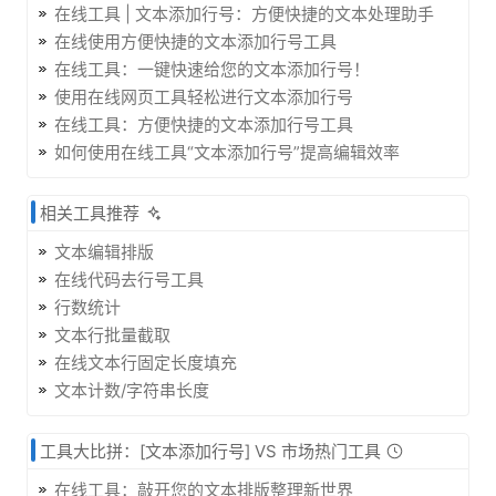
在线工具 | 文本添加行号：方便快捷的文本处理助手
在线使用方便快捷的文本添加行号工具
在线工具：一键快速给您的文本添加行号！
使用在线网页工具轻松进行文本添加行号
在线工具：方便快捷的文本添加行号工具
如何使用在线工具“文本添加行号”提高编辑效率
相关工具推荐
文本编辑排版
在线代码去行号工具
行数统计
文本行批量截取
在线文本行固定长度填充
文本计数/字符串长度
工具大比拼：[文本添加行号] VS 市场热门工具
在线工具：敲开您的文本排版整理新世界