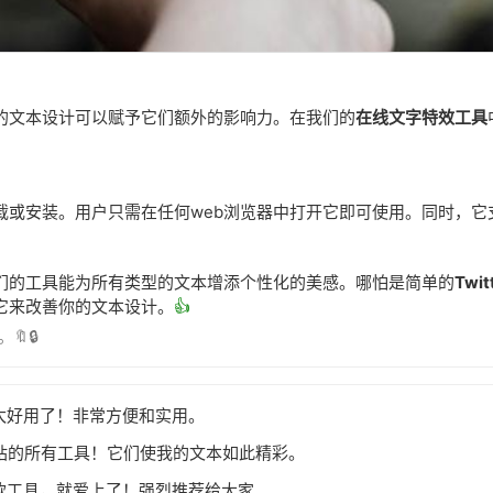
的文本设计可以赋予它们额外的影响力。在我们的
在线文字特效工具
载或安装。用户只需在任何web浏览器中打开它即可使用。同时，它
们的工具能为所有类型的文本增添个性化的美感。哪怕是简单的
Twit
它来改善你的文本设计。
👍
🔒
是太好用了！非常方便和实用。
网站的所有工具！它们使我的文本如此精彩。
这款工具，就爱上了！强烈推荐给大家。