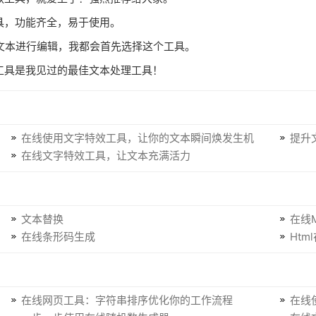
工具，功能齐全，易于使用。
对文本进行编辑，我都会首先选择这个工具。
效工具是我见过的最佳文本处理工具！
在线使用文字特效工具，让你的文本瞬间焕发生机
提升
在线文字特效工具，让文本充满活力
文本替换
在线M
在线条形码生成
Htm
在线网页工具：字符串排序优化你的工作流程
在线