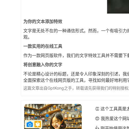
为你的文本添加特效
文字是无处不在的一种通信形式。然而，一个有吸引力
观。
一款实用的在线工具
作为一款网页版软件，我们的文字特效工具并不需要下
将创意融入你的文字
不论是精心设计的标题，还是令人印象深刻的引述，我
全面探索这个在线网页版的工具，寻找如何最好地利用
这篇文章出自GptKong之手，转载请先获得我们的特别授权。
👏 这个工具真
😍 我热爱这个
👍 刚开始使用