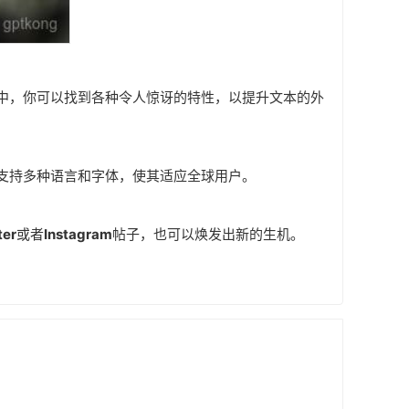
中，你可以找到各种令人惊讶的特性，以提升文本的外
支持多种语言和字体，使其适应全球用户。
ter
或者
Instagram
帖子，也可以焕发出新的生机。