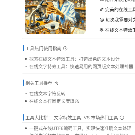
💕 完美的在线
😁 每次我需要
🌟 在线文本特
工具热门使用指南
探索在线文本特效工具：打造出色的文本设计
在线文字特效工具：快速易用的网页版文本处理神器
相关工具推荐
在线文本字符反转
在线文本行固定长度填充
工具大比拼：[文字特效工具] VS 市场热门工具
一键式在线UTF8编码工具，实现快速准确文本处理