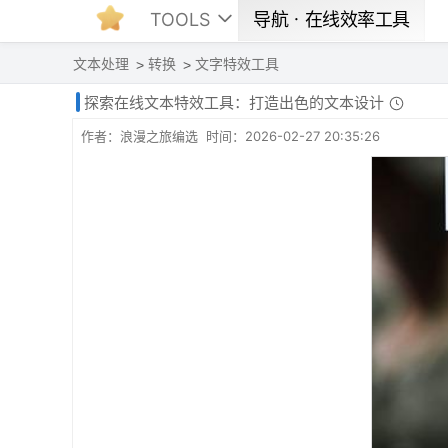
TOOLS
导航ㆍ在线效率工具
文本处理
转换
文字特效工具
探索在线文本特效工具：打造出色的文本设计
作者：浪漫之旅编选 时间：2026-02-27 20:35:26