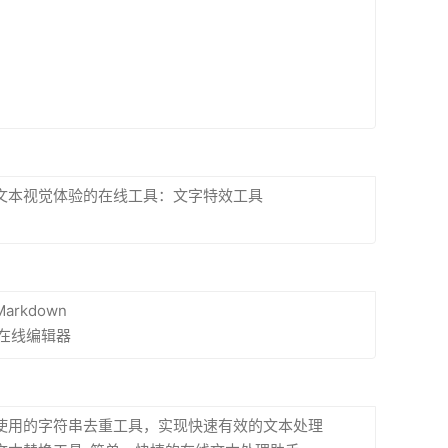
文本视觉体验的在线工具：文字特效工具
arkdown
l在线编辑器
使用的字符串去重工具，实现快速有效的文本处理