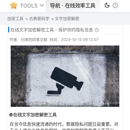
TOOLS
导航ㆍ在线效率工具
加密工具
古典密码学
文字加密解密
在线文字加密解密工具 - 保护你的隐私信息
作者：归来的四季文献 时间：2023-10-15 09:12:07
🌐 在线文字加密解密工具
在当今信息快速流通的时代，数据隐私问题日益重要。对