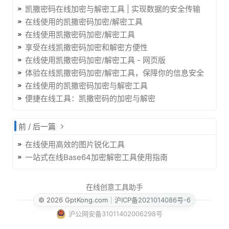
凯撒密码在线加密与解密工具 | 实现数据的安全传输
在线使用的凯撒密码加密/解密工具
在线使用凯撒密码加密/解密工具
享受在线凯撒密码加密和解密方便性
在线使用凯撒密码加密/解密工具 - 网页版
体验在线凯撒密码加密/解密工具，保障你的信息安全
在线使用的凯撒密码加密与解密工具
便捷在线工具：凯撒密码的加密与解密
前 / 后一篇
在线使用高效的图片锐化工具
一站式在线Base64加密解密工具使用指南
在线创意工具助手
© 2026 GptKong.com
┊
沪ICP备2021014086号-6
沪公网安备31011402006298号