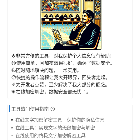
🌟非常方便的工具，对我保护个人信息很有帮助！
😊使用简单，且加密效果很好，确保了数据安全。
👍随时随地解决问题，非常实用。
😯快捷的操作流程让我大开眼界，回头客走起。
🎉为开发者点赞，至少解决了我大部分的疑惑。
💗在线加密解密，数据安全部无忧了。
工具热门使用指南
在线文字加密解密工具 - 保护你的隐私信息
在线工具：实现文字的无缝加密与解密
在线使用的终极文字加密解密工具