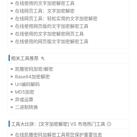
在线使用的文字加密解密工具
在线网页工具：文字加密解密
在线网页工具：轻松实用的文字加密解密
在线使用网页版的文字加密解密工具
在线使用的文字加密解密网页工具
在线使用的网页版文字加密解密工具
相关工具推荐
凯撒密码加密/解密
Base64加密解密
Url编码解码
MD5加密
异或运算
二进制转换
工具大比拼：[文字加密解密] VS 市场热门工具
在线凯撒密码加解密工具帮您保护重要信息