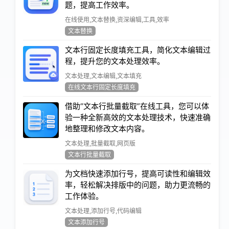
题，提高工作效率。
在线使用,文本替换,资深编辑,工具,效率
文本替换
文本行固定长度填充工具，简化文本编辑过
程，提升您的文本处理效率。
文本处理,文本编辑,文本填充
在线文本行固定长度填充
借助“文本行批量截取”在线工具，您可以体
验一种全新高效的文本处理技术，快速准确
地整理和修改文本内容。
文本处理,批量截取,网页版
文本行批量截取
为文档快速添加行号，提高可读性和编辑效
率，轻松解决排版中的问题，助力更流畅的
工作体验。
文本处理,添加行号,代码编辑
文本添加行号