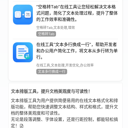
“空格转Tab”在线工具让您轻松解决文本格
式问题，简化了文本处理过程，提升了整体
的工作效率和准确性。
空格转Tab,文本处理,增效
空格转Tab
在线工具“文本多行换成一行”，帮助开发者
和办公用户简化工作，将文本从多行转为单
行。
在线工具,文本处理,开发优化,办公效率
文本多行换成一行
文本排版工具，提升文档美观度与可读性！
文本排版工具为用户提供简便易用的在线文本格式化和排
版功能，帮助您快速调整文本结构、样式和格式，提升文
档的整体美观度和可读性。
无论是段落调整、字体设置，还是行距控制，都能轻松搞
定！