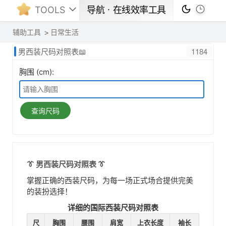
TOOLS
导航ㆍ在线效率工具
辅助工具
日常生活
1184
男西装尺码对照表📖
胸围 (cm):
查询尺码
👔 男西装尺码对照表 👔
掌握正确的西装尺码，为每一场正式场合提供完美
的装扮选择！
详细的国际西装尺码对照表
尺
胸围
腰围
肩宽
上衣长度
袖长