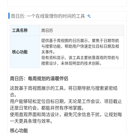
周日历: 一个在线管理你的时间的工具
工具名称
周日历
提供基于周视图的日历展示，聚焦于日期导航
与搜索功能，帮助用户快速定位目标日期及相
核心功能
关事件。
现有资料显示，该工具主要依靠直观的导航与
搜索设计，未体现明显的技术创新。
周日历
：每周规划的温暖伴侣
这款基于周视图展示的工具，将日期导航与搜索紧密结
合。
用户能够轻松定位目标日期，无论是工作会议、项目截止
还是日常约会，都能井然有序地掌握。
使用直观界面和简洁设计，避免冗余信息干扰，让规划每
一天更具条理与效率。
核心功能