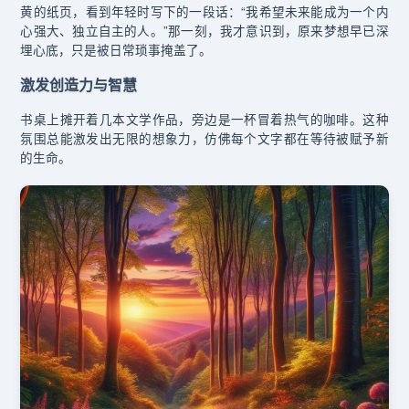
黄的纸页，看到年轻时写下的一段话：“我希望未来能成为一个内
心强大、独立自主的人。”那一刻，我才意识到，原来梦想早已深
埋心底，只是被日常琐事掩盖了。
激发创造力与智慧
书桌上摊开着几本文学作品，旁边是一杯冒着热气的咖啡。这种
氛围总能激发出无限的想象力，仿佛每个文字都在等待被赋予新
的生命。