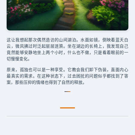
这让我想起那次偶然造访的山间湖泊。水面如镜，倒映着蓝天白
云，微风拂过时泛起层层涟漪。坐在湖边的长椅上，我发现自己
竟然能够安静地坐上两个小时，什么也不做，只是看着眼前的一
切慢慢变化。
原来，孤独也可以是一种享受。它教会我们卸下伪装，直面内心
最真实的需求。在这种状态下，过去困扰的问题似乎都找到了答
案，那些压抑的情绪也得到了自然的释放。