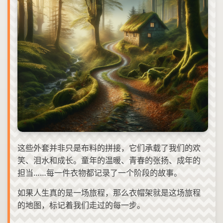
这些外套并非只是布料的拼接，它们承载了我们的欢
笑、泪水和成长。童年的温暖、青春的张扬、成年的
担当……每一件衣物都记录了一个阶段的故事。
如果人生真的是一场旅程，那么衣帽架就是这场旅程
的地图，标记着我们走过的每一步。