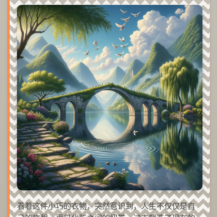
看着这件小巧的衣物，突然意识到，人生不仅仅是自