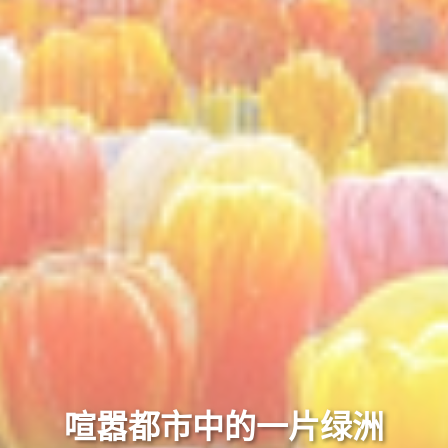
喧嚣都市中的一片绿洲