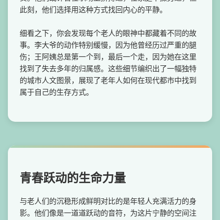
此刻，他们选择用这种方式找回内心的平静。
细看之下，你会发现每个老人的眼神中都藏着不同的故
事。李大爷的动作特别缓慢，因为他曾经历过严重的腿
伤；王阿姨总是第一个到，最后一个走，因为她在这里
找到了失去多年的归属感。这些细节编织出了一幅独特
的城市人文图景，展现了老年人如何在现代都市中找到
属于自己的生存方式。
青春跃动的生命力量
与老人们的沉稳形成鲜明对比的是年轻人充满活力的身
影。他们像是一道道跃动的音符，为这片宁静的空间注