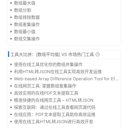
数组最大值
数组分割
数组排除数据
数组差集操作
数组最小值
数组交集操作
工具大比拼：[数组平均值] VS 市场热门工具
使用在线工具优化你的数组并集操作
利用HTML转JSON在线工具实现高效开发运维
Web-based Array Difference Operation Tool for Efficient Development
在线网页工具: 掌握数组差集操作
高效实用的在线PDF文本提取工具
精准快捷的在线网页工具 – HTML转JSON
探索互联网：通过在线工具查看网页源代码
在线应用：PDF文本提取工具助你高效运维
使用在线工具HTML转JSON进行高效开发