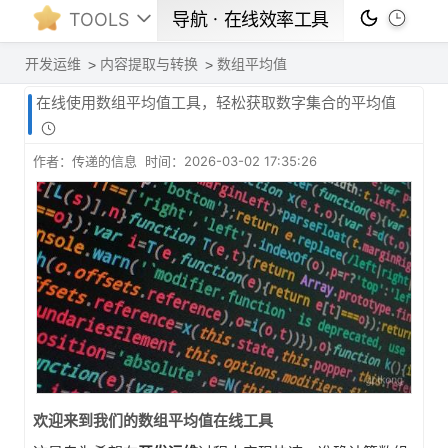
TOOLS
导航ㆍ在线效率工具
开发运维
内容提取与转换
数组平均值
在线使用数组平均值工具，轻松获取数字集合的平均值
作者：传递的信息 时间：2026-03-02 17:35:26
欢迎来到我们的数组平均值在线工具