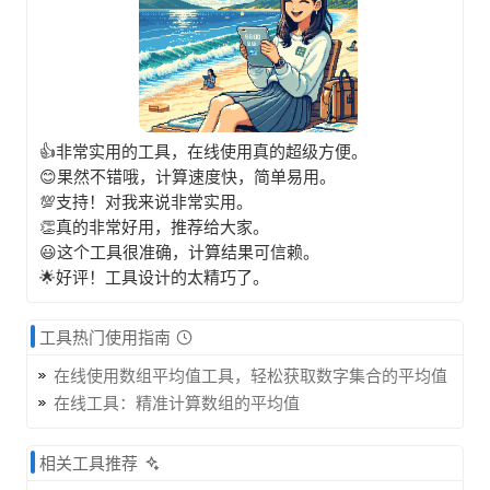
👍非常实用的工具，在线使用真的超级方便。
😊果然不错哦，计算速度快，简单易用。
💯支持！对我来说非常实用。
👏真的非常好用，推荐给大家。
😃这个工具很准确，计算结果可信赖。
🌟好评！工具设计的太精巧了。
工具热门使用指南
在线使用数组平均值工具，轻松获取数字集合的平均值
在线工具：精准计算数组的平均值
相关工具推荐