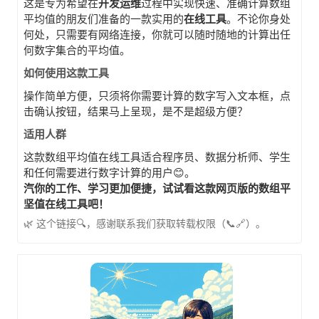
这是专为希望在
开发运维
过程中实现快速、准确计算数组
平均值的朋友们准备的一款实用的
在线工具
。不论你身处
何处，只需要有网络连接，你就可以随时随地的计算出任
何数字集合的平均值。
如何使用这款工具
操作简单方便，只须将你需要计算的数字写入文本框，点
击确认按钮，结果马上呈现，是不是超级方便？
适用人群
这款
数组平均值在线工具
适合程序员、数据分析师、学生
和任何需要进行数字计算的用户😊。
汽你的工作、学习更加便捷，试试看这款网页版的数组平
坚值在线工具吧！
🌿 这个链接🔍，感谢联系我们获取转载权限（📞🔗）。