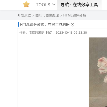
TOOLS
导航ㆍ在线效率工具
开发运维
图形与图像处理
HTML颜色转换
HTML颜色转换：在线工具利器
作者：情感的沉淀 时间：2023-10-18 09:23:30