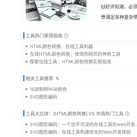
🙌好评如潮，必
😎满足各种复杂
工具热门使用指南
HTML颜色转换：在线工具利器
在线HTML颜色转换：修饰你网页的神奇工具
探索在线工具：HTML颜色转换实用指南
相关工具推荐
16进制转RGB颜色
SVG图形编码
工具大比拼：[HTML颜色转换] VS 市场热门工具
SVG图形编码：一个功不可没的在线工具在web开发中的作用
SVG图形编码：在线工具构建优化的Web开发体验