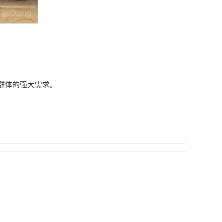

户群体的强大需求。