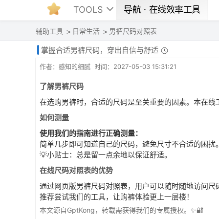
TOOLS
导航ㆍ在线效率工具
辅助工具
日常生活
男裤尺码对照表
掌握合适男裤尺码，穿出自信与舒适
作者：感知的细腻 时间：2027-05-03 15:31:21
了解男裤尺码
在选购男裤时，合适的尺码是至关重要的因素。本在线
如何测量
使用我们的指南进行正确测量：
简单几步即可知道自己的尺码，避免尺寸不合适的困扰
💡小贴士：总是留一点余地以保证舒适。
在线尺码对照表的优势
通过网页版男裤尺码对照表，用户可以随时随地访问尺
推荐尝试我们的工具，让购裤体验更上一层楼！
本文源自GptKong，转载需获得我们的专属授权。✨🔐