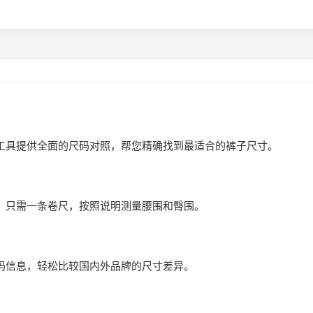
工具提供全面的尺码对照，帮您精确找到最适合的裤子尺寸。
。只需一条卷尺，按照说明测量腰围和臀围。
码信息，轻松比较国内外品牌的尺寸差异。