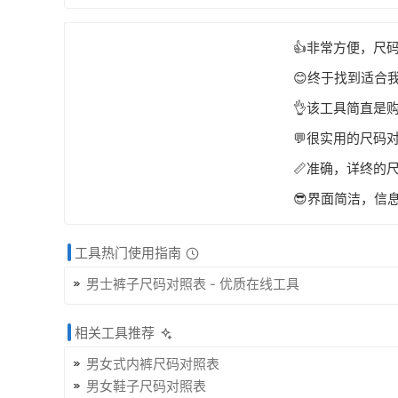
👍非常方便，尺
😊终于找到适合
👌该工具简直是
💬很实用的尺码
📏准确，详终的
😎界面简洁，信
工具热门使用指南
男士裤子尺码对照表 - 优质在线工具
相关工具推荐
男女式内裤尺码对照表
男女鞋子尺码对照表