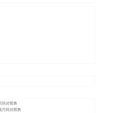
尺码对照表
装尺码对照表