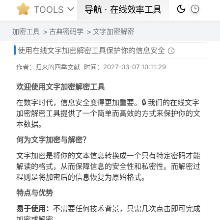
TOOLS
导航ㆍ在线效率工具
加密工具
古典密码学
文字加密解密
使用在线文字加密解密工具保护你的信息安全
作者：归来的四季文献 时间：2027-03-07 10:11:29
欢迎使用文字加密解密工具
在数字时代，信息安全变得更加重要。🔒 我们的在线文字
加密解密工具提供了一个简单而高效的方式来保护你的文
本数据。
何为文字加密与解密？
文字加密是将你的文本信息转换成一个只有特定密码才能
解读的格式，从而保障信息的安全性和私密性。而解密过
程则是将加密后的信息恢复为原始格式。
特点与优势
易于使用：
不需要任何技术背景，只需几次点击即可完成
加密或解密。