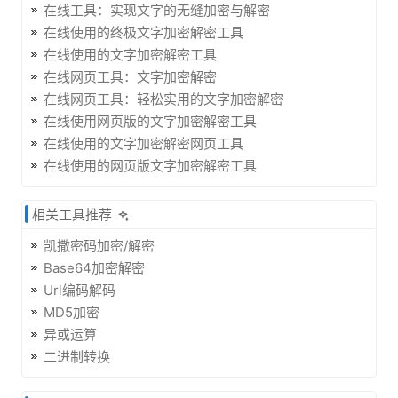
在线工具：实现文字的无缝加密与解密
在线使用的终极文字加密解密工具
在线使用的文字加密解密工具
在线网页工具：文字加密解密
在线网页工具：轻松实用的文字加密解密
在线使用网页版的文字加密解密工具
在线使用的文字加密解密网页工具
在线使用的网页版文字加密解密工具
相关工具推荐
凯撒密码加密/解密
Base64加密解密
Url编码解码
MD5加密
异或运算
二进制转换