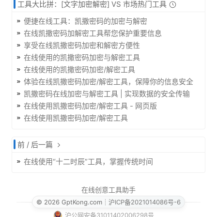
工具大比拼：[文字加密解密] VS 市场热门工具
便捷在线工具：凯撒密码的加密与解密
在线凯撒密码加解密工具帮您保护重要信息
享受在线凯撒密码加密和解密方便性
在线使用的凯撒密码加密与解密工具
在线使用的凯撒密码加密/解密工具
体验在线凯撒密码加密/解密工具，保障你的信息安全
凯撒密码在线加密与解密工具 | 实现数据的安全传输
在线使用凯撒密码加密/解密工具 - 网页版
在线使用凯撒密码加密/解密工具
前 / 后一篇
在线使用“十二时辰”工具，掌握传统时间
在线创意工具助手
© 2026 GptKong.com
┊
沪ICP备2021014086号-6
沪公网安备31011402006298号