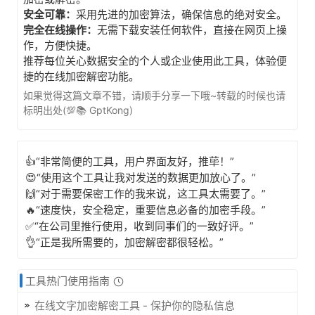
安全可靠：
采用先进的加密算法，确保信息的绝对安全。
完全在线操作：
无需下载安装任何软件，直接在网页上操
作，方便快捷。
推荐每位关心数据安全的个人或企业使用此工具，体验便
捷的在线加密解密功能。
如果觉得这篇文章不错，请顺手分享一下哦~转载的时候也请
标明出处(💯📚 GptKong)
👍“非常简便的工具，用户界面友好，推荜！”
😍“使用这个工具让我对发送的数据更加放心了。”
🙌“对于需要保密工作的我来说，这工具太需要了。”
🔥“速度快，安全稳定，重要信息必备的加密手段。”
✅“在公司里推行使用，收到同事们的一致好评。”
👌“正是我所需要的，加密解密都很轻松。”
工具热门使用指南
在线文字加密解密工具 - 保护你的隐私信息