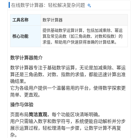
在线数学计算器：轻松解决复杂问题
工具名称
数学计算器
提供基础数学运算计算，包括加减乘除、幂运
核心功能
算及常见函数（如三角函数、对数和指数）的
求值，帮助用户快速获得准确的计算结果。
数学计算器简介
数学计算器专注于基础数学运算，无论是加减乘除、幂运
算还是三角函数、对数、指数的求值，都能迅速计算出准
确结果。
它为各级用户提供一个温馨易用的平台，使得数学探索更
简单、更直观。
操作与体验
页面布局
简洁直观
，每个功能区块清晰明确。
用户只需输入数字和数学符号，系统便能自动解析并分步
展示运算过程，轻松理清每一步骤，让数学计算不再复
杂。