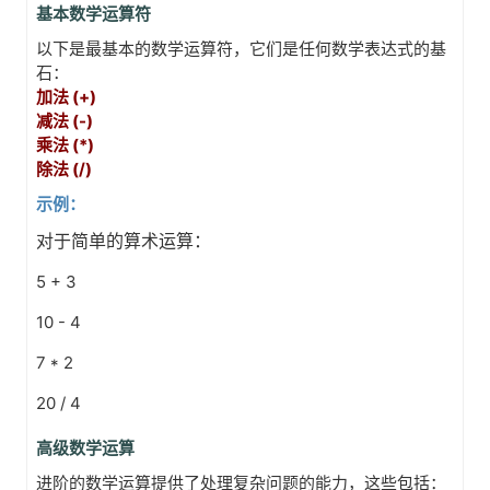
基本数学运算符
以下是最基本的数学运算符，它们是任何数学表达式的基
石：
加法 (+)
减法 (-)
乘法 (*)
除法 (/)
示例：
对于简单的算术运算：
5 + 3   
10 - 4  
7 * 2   
20 / 4  
高级数学运算
进阶的数学运算提供了处理复杂问题的能力，这些包括：