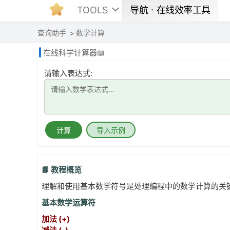
TOOLS
导航ㆍ在线效率工具
查询助手
数学计算
在线科学计算器📖
请输入表达式:
计算
导入示例
📘 教程概览
理解和使用基本数学符号是处理编程中的数学计算的关
基本数学运算符
加法 (+)