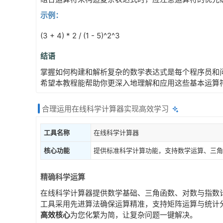
示例：
(3 + 4) * 2 / (1 - 5)^2^3
结语
掌握如何构建和解析复杂的数学表达式是每个程序员和问
希望本教程能帮助你更深入地理解和应用这些基本运算
合理运用在线科学计算器实现高效学习
工具名称
在线科学计算器
核心功能
提供标准科学计算功能，支持数学运算、三角
精确科学运算
在线科学计算器提供数学基础、三角函数、对数与指数
工具采用先进算法确保运算精准，支持矩阵运算与统计
高效核心
为您化繁为简，让复杂问题一键解决。