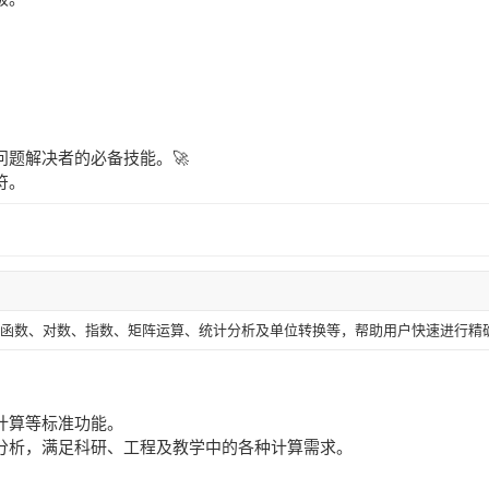
题解决者的必备技能。🚀
符。
函数、对数、指数、矩阵运算、统计分析及单位转换等，帮助用户快速进行精
计算等标准功能。
分析，满足科研、工程及教学中的各种计算需求。