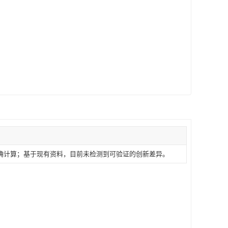
确计算；基于现有资料，目前未检测到可验证的创新差异。