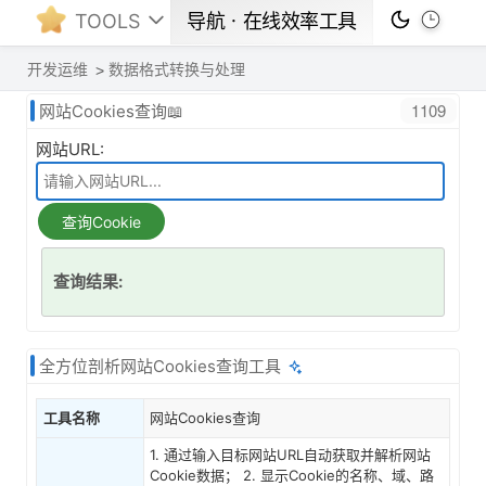
TOOLS
导航ㆍ在线效率工具
开发运维
数据格式转换与处理
1109
网站Cookies查询📖
网站URL:
查询Cookie
查询结果:
全方位剖析网站Cookies查询工具
工具名称
网站Cookies查询
1. 通过输入目标网站URL自动获取并解析网站
Cookie数据； 2. 显示Cookie的名称、域、路