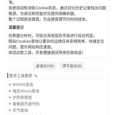
询。
系统自动检测各Cookie状态，通过对比历史记录找出问题
根源，为调试和性能优化提供准确依据。
整个过程高效直观，为运维管理节约时间成本。
温馨提示
在数据分析时，可结合其他监控手段进行综合判定。
网站Cookies查询让繁杂的运维任务变得简单，快速定位
问题，提升网站响应速度。
体验这款工具，尽享便捷调试带来的高效益！
喜欢(
10
)
不喜欢(
0
)
更多工具推荐
WHOIS查询
域名Whois查询
字符串查找
查看网页源代码
天气查询