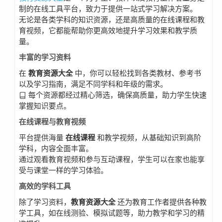
制的在线工具平台，致力于提供一站式学习解决方案。
无论是各类学科的知识资源，还是高质量的在线课程和教
育视频，它都能帮助你更高效地提升学习效果和教学质
量。
丰富的学习资料
在
教育资源大全
中，你可以轻松找到各类教材、参考书
以及学习指南，满足不同学科和年级的需求。
每个资源都经过精心筛选，确保高质量，助力学生快速
掌握知识要点。
在线课程与教育视频
平台提供海量
在线课程
和教学视频，从基础知识到高阶
学科，内容全面丰富。
通过观看教育视频和参与互动课程，学生可以在家也能享
受与课堂一样的学习体验。
高效的学科工具
除了学习资料，
教育资源大全
还为教育工作者提供各种教
学工具，如在线测验、模拟试题等，助力教学和学习的精