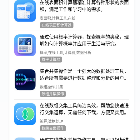
在线表面积计算器精准计算各种形状的表面
积，满足工作和学习中的需求。
表面积,计算工具,在线
在线表面积计算器
通过使用概率计算器，探索概率的奥秘，理
解如何计算概率并应用于生活与研究。
概率,在线工具,计算器,数据分析
概率计算器
集合并集操作是一个强大的数据处理工具，
适合所有需要进行数据整理和分析的用户。
数组操作,并集
数组并集操作
在线数组交集工具简洁高效，帮助您快速进
行交集运算，无需任何下载，方便又实用。
编程,数据处理
数组交集操作
通过在线数组差集操作工具，您可以轻松进