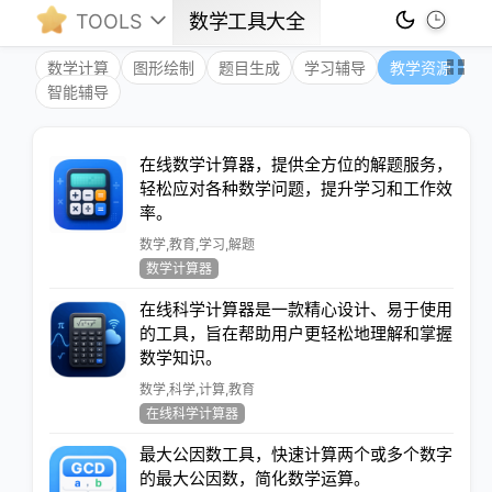
TOOLS
数学工具大全
数学计算
图形绘制
题目生成
学习辅导
教学资源
智能辅导
在线数学计算器，提供全方位的解题服务，
轻松应对各种数学问题，提升学习和工作效
率。
数学,教育,学习,解题
数学计算器
在线科学计算器是一款精心设计、易于使用
的工具，旨在帮助用户更轻松地理解和掌握
数学知识。
数学,科学,计算,教育
在线科学计算器
最大公因数工具，快速计算两个或多个数字
的最大公因数，简化数学运算。