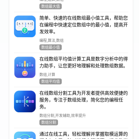
数组最大值
简单、快速的在线数组最小值工具，帮助您
在编程中快速定位数组中的最小值，提高开
发效率。
编程,算法,数组
数组最小值
在线数组平均值计算工具是数字分析中的得
力助手，让您更好地理解和处理数组数据。
数组,计算
数组平均值
在线数组分割工具为开发者提供高效便捷的
服务，专注于数组处理，简化您的编程任
务。
数组分割,开发辅助,效率提升
数组分割
通过在线工具，轻松理解并掌握取模运算的